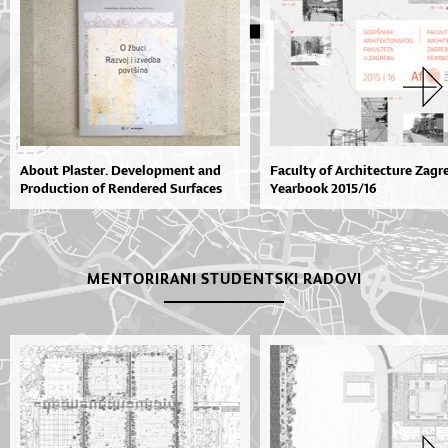
About Plaster. Development and
Faculty of Architecture Zagr
Production of Rendered Surfaces
Yearbook 2015/16
MENTORIRANI STUDENTSKI RADOVI