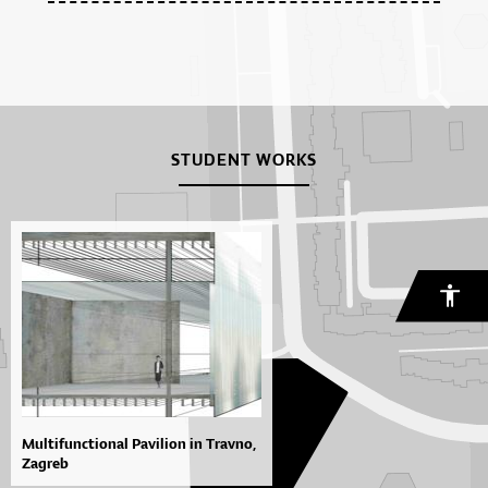
STUDENT WORKS
Multifunctional Pavilion in Travno,
Zagreb