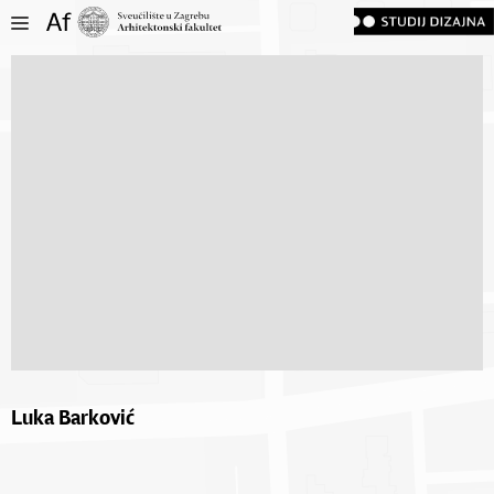
Luka Barković