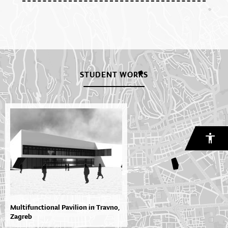
STUDENT WORKS
Multifunctional Pavilion in Travno,
Zagreb