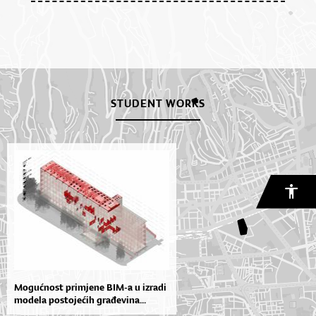
STUDENT WORKS
Mogućnost primjene BIM-a u izradi
modela postojećih građevina...