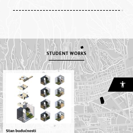
STUDENT WORKS
Stan budućnosti