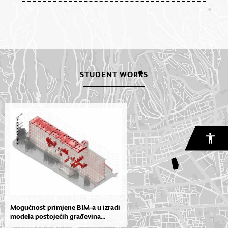
STUDENT WORKS
Mogućnost primjene BIM-a u izradi
modela postojećih građevina...