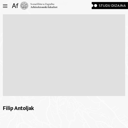
Filip Antoljak