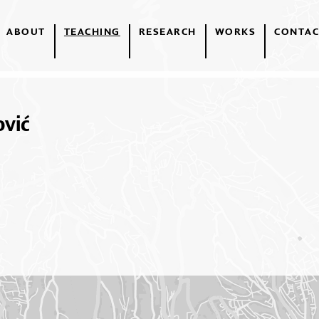
ABOUT
TEACHING
RESEARCH
WORKS
CONTAC
ović