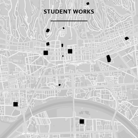
STUDENT WORKS