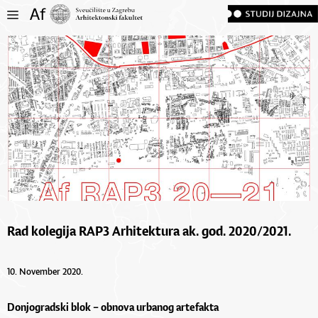
Rad kolegija RAP3 Arhitektura ak. god. 2020/2021.
10. November 2020.
Donjogradski blok – obnova urbanog artefakta