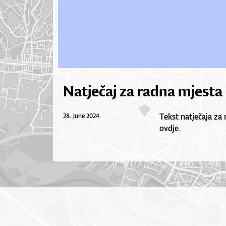
Natječaj za radna mjesta
Tekst natječaja za
28. June 2024.
ovdje.