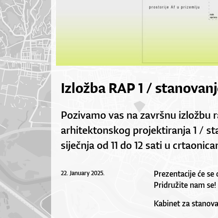
Izložba RAP 1 / stanovanj
Pozivamo vas na završnu izložbu r
arhitektonskog projektiranja 1 / st
siječnja od 11 do 12 sati u crtaoni
Prezentacije će se 
22. January 2025.
Pridružite nam se!
Kabinet za stanova