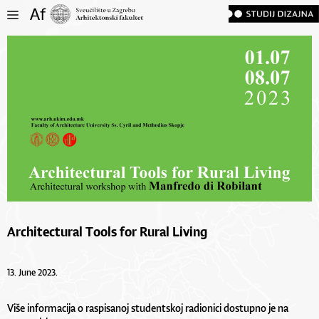
Architectural Tools for Rural Living
13. June 2023.
Više informacija o raspisanoj studentskoj radionici dostupno je na