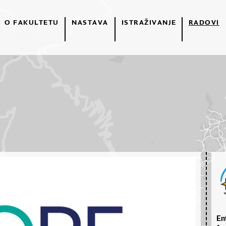
O FAKULTETU
NASTAVA
ISTRAŽIVANJE
RADOVI
En­