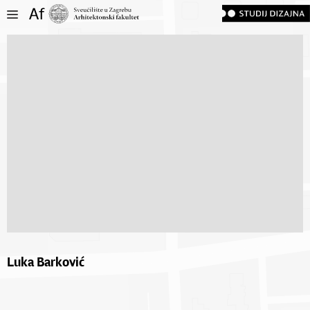
Luka Barković