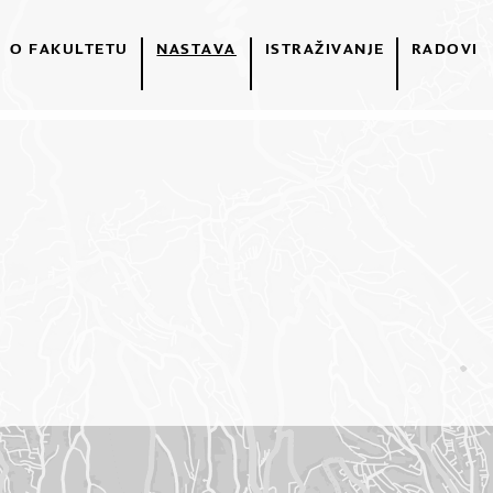
O FAKULTETU
NASTAVA
ISTRAŽIVANJE
RADOVI