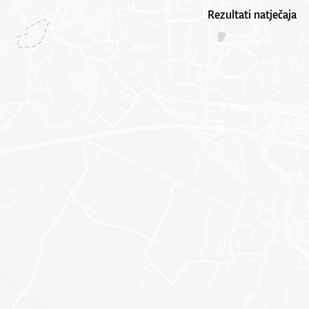
Rezultati natječaja