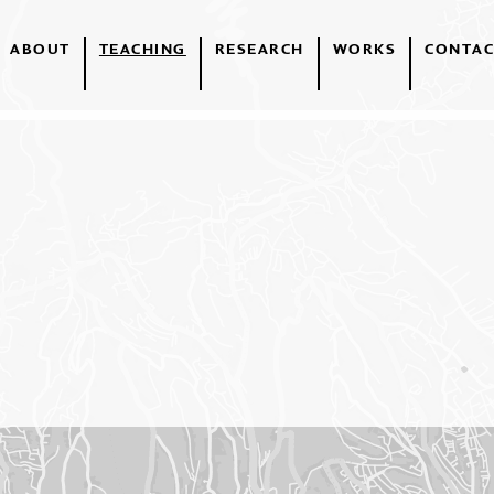
ABOUT
TEACHING
RESEARCH
WORKS
CONTAC