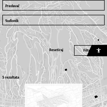
Resetiraj
Filtriraj
5 rezultata