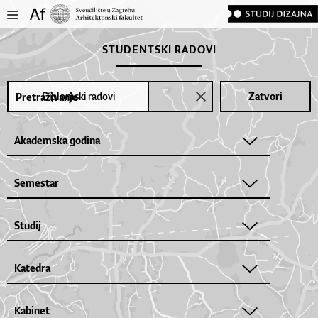
STUDENTSKI RADOVI
Diplomski radovi
Zatvori