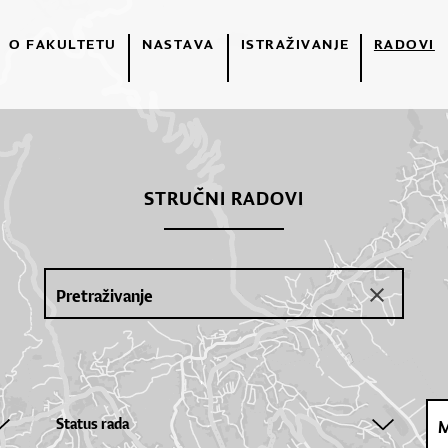
O FAKULTETU
NASTAVA
ISTRAŽIVANJE
RADOVI
STRUČNI RADOVI