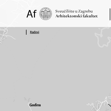
Radovi