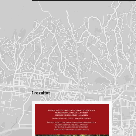
1 rezultat