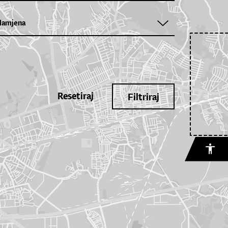
Resetiraj
Filtriraj