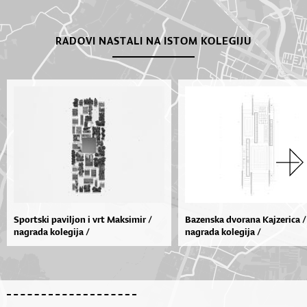
RADOVI NASTALI NA ISTOM KOLEGIJU
Sportski paviljon i vrt Maksimir /
Bazenska dvorana Kajzerica /
nagrada kolegija /
nagrada kolegija /