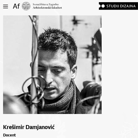
Krešimir Damjanović
Docent