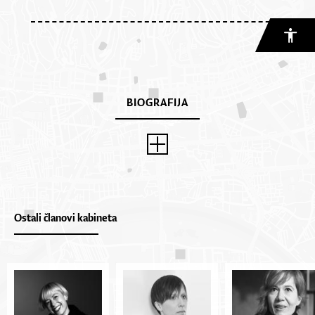
BIOGRAFIJA
Ostali članovi kabineta