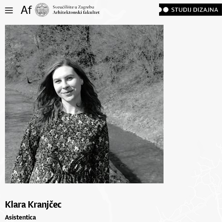
Klara Kranjčec
Asistentica