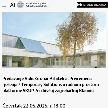
Predavanje Vidic Grohar Arhitekti: Privremena
rješenja / Temporary Solutions u radnom prostoru
platforme SKUP-A u bivšoj zagrebačkoj Klaonici
Četvrtak 22.05.2025. u 18.00