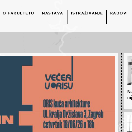
O FAKULTETU
NASTAVA
ISTRAŽIVANJE
RADOVI
Na
mj