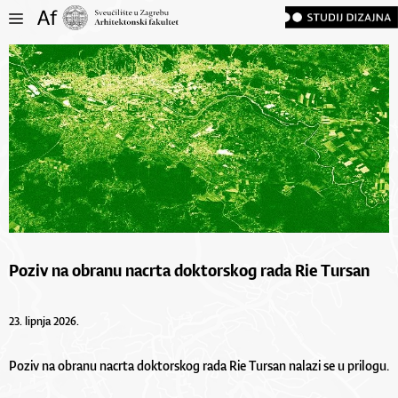
Poziv na obranu nacrta doktorskog rada Rie Tursan
23. lipnja 2026.
Poziv na obranu nacrta doktorskog rada Rie Tursan nalazi se u
prilogu
.