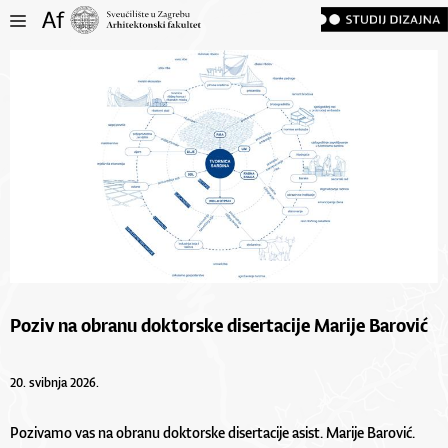
Poziv na obranu doktorske disertacije Marije Barović
20. svibnja 2026.
Pozivamo vas na obranu doktorske disertacije asist. Marije Barović.