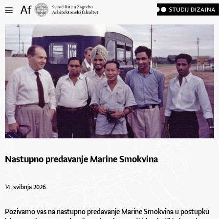
Nastupno predavanje Marine Smokvina
14. svibnja 2026.
Pozivamo vas na nastupno predavanje Marine Smokvina u postupku