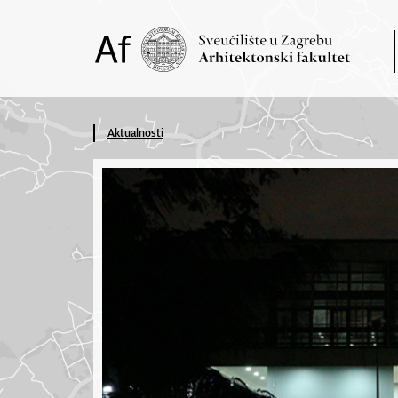
Aktualnosti