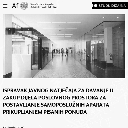
ISPRAVAK JAVNOG NATJEČAJA ZA DAVANJE U
ZAKUP DIJELA POSLOVNOG PROSTORA ZA
POSTAVLJANJE SAMOPOSLUŽNIH APARATA
PRIKUPLJANJEM PISANIH PONUDA