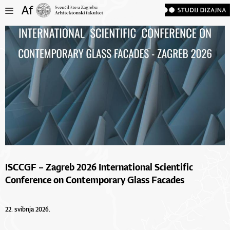
ISCCGF – Zagreb 2026 International Scientific
Conference on Contemporary Glass Facades
22. svibnja 2026.