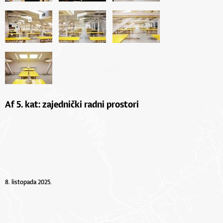
Af 5. kat: zajednički radni prostori
8. listopada 2025.