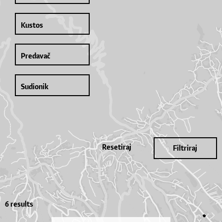
Resetiraj
Filtriraj
6 results