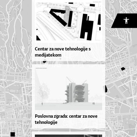
Centar za nove tehnologije s
medijatekom
Poslovna zgrada: centar za nove
tehnologije