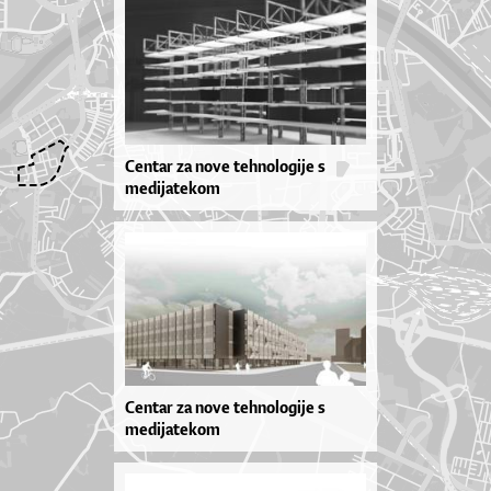
Centar za nove tehnologije s
medijatekom
Centar za nove tehnologije s
medijatekom