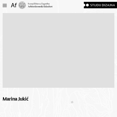
Marina Jukić