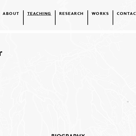
ABOUT
TEACHING
RESEARCH
WORKS
CONTAC
r