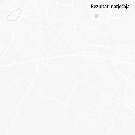
Rezultati natječaja