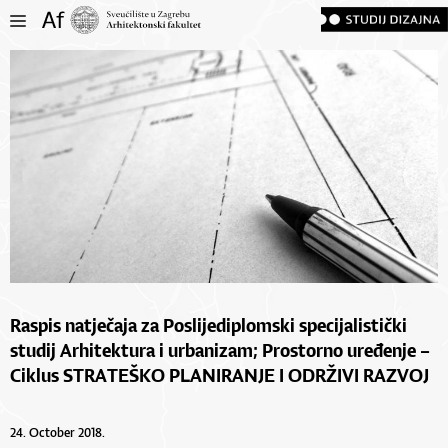
Raspis natječaja za Poslijediplomski specijalistički
studij Arhitektura i urbanizam; Prostorno uređenje –
Ciklus STRATEŠKO PLANIRANJE I ODRŽIVI RAZVOJ
24. October 2018.