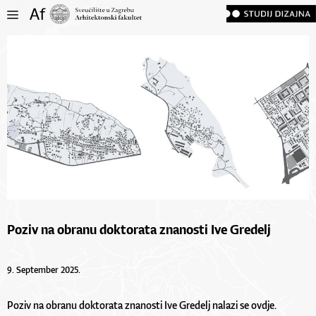
Poziv na obranu doktorata znanosti Ive Gredelj
9. September 2025.
Poziv na obranu doktorata znanosti Ive Gredelj nalazi se
ovdje
.