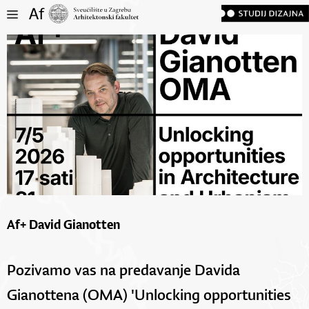
Af+ David Gianotten
Pozivamo vas na predavanje Davida
Gianottena (OMA) 'Unlocking opportunities